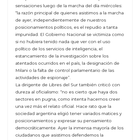
sensaciones luego de la marcha del día miércoles:
“la razón principal de quienes asistimos a la marcha
de ayer, independientemente de nuestros
posicionamientos políticos, es el repudio a tanta
impunidad. El Gobierno Nacional se victimiza como
si no hubiera tenido nada que ver con el uso
político de los servicios de inteligencia, el
estancamiento de la investigación sobre los
atentados ocurridos en el país, la designación de
Milani o la falta de control parlamentario de las
actividades de espionaje”.
La dirigente de Libres del Sur también criticó con
dureza al oficialismo: “no es cierto que haya dos
sectores en pugna, como intenta hacernos creer
una vez más el relato oficial. Hace rato que la
sociedad argentina eligió tener variados matices y
posicionamientos y expresar su pensamiento
democráticamente. Ayer la inmensa mayoría de los
ciudadanos que asistimos defendemos la