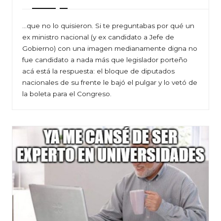
…que no lo quisieron. Si te preguntabas por qué un
ex ministro nacional (y ex candidato a Jefe de
Gobierno) con una imagen medianamente digna no
fue candidato a nada más que legislador porteño
acá está la respuesta: el bloque de diputados
nacionales de su frente le bajó el pulgar y lo vetó de
la boleta para el Congreso.