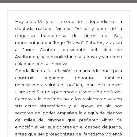
Hoy a las 15 y en la sede de Independiente, la
diputada nacional Victoria Donda y parte de la
dirigencia bonaerense de Libres del Sur,
representada por Jorge “Huevo” Ceballos, visitarán
a Javier Cantero, presidente del club de
Avellaneda, para manifestarle su apoyo y ver como
colaborar con su inciativa.
Donda llamó a la reflexión, remarcando que “para
construir seguridad deportiva también
necesitamos voluntad política, por eso desde
Libres del Sur nos ponemos a disposición de Javier
Cantero y le decimos no a los violentos que con
sus actos sistemáticos y el apoyo de algunos
sectores del poder empañan la alegría de cientos
de miles de hinchas que prefieren vibrar de
emoción al ver sus colores en el césped de juego,
antes que ser protagonistas del fanatismo violento