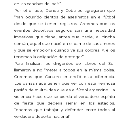
en las canchas del país”.
Por otro lado, Donda y Ceballos agregaron que
“han ocurrido cientos de asesinatos en el fútbol
desde que se tienen registros. Creemos que los
eventos deportivos seguros son una necesidad
imperiosa que tiene, antes que nadie, el hincha
común, aquel que nació en el barrio de sus amores
y que se emociona cuando ve sus colores. A ellos
tenemos la obligación de proteger”.
Para finalizar, los dirigentes de Libres del Sur
llamaron a no “meter a todos en la misma bolsa.
Creemos que Cantero entendió esta diferencia.
Los barras nada tienen que ver con esta hermosa
pasión de multitudes que es el fútbol argentino. La
violencia hace que se pierda el verdadero espíritu
de fiesta que debería reinar en los estadios.
Tenemos que trabajar y defender entre todos al
verdadero deporte nacional”.