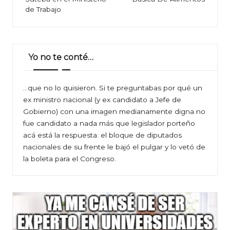
de Trabajo
Yo no te conté…
…que no lo quisieron. Si te preguntabas por qué un
ex ministro nacional (y ex candidato a Jefe de
Gobierno) con una imagen medianamente digna no
fue candidato a nada más que legislador porteño
acá está la respuesta: el bloque de diputados
nacionales de su frente le bajó el pulgar y lo vetó de
la boleta para el Congreso.