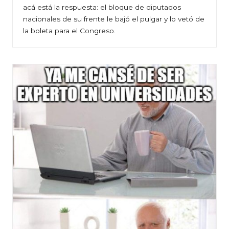
acá está la respuesta: el bloque de diputados
nacionales de su frente le bajó el pulgar y lo vetó de
la boleta para el Congreso.