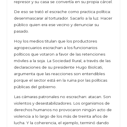
represor y su casa se convertía en su propia cárcel.
De eso se trató el escrache como practica política:
desenmascarar al torturador. Sacarlo a la luz. Hacer
público quien era ese vecino y denunciar su
pasado.
Hoy los medios titulan que los productores
agropecuarios escrachan a los funcionarios
políticos que votaron a favor de las retenciones
móviles a la soja. La Sociedad Rural, a través de las
declaraciones de su presidente Hugo Biolcati,
argumenta que las reacciones son entendibles
porque el sector está en la ruina por las políticas
públicas del gobierno.
Las cámaras patronales no escrachan: atacan. Son
violentos y desestabilizadores. Los organismos de
derechos humanos no provocaron ningún acto de
violencia a lo largo de los más de treinta años de
lucha. Y la coherencia, el ejemplo, terminó dando