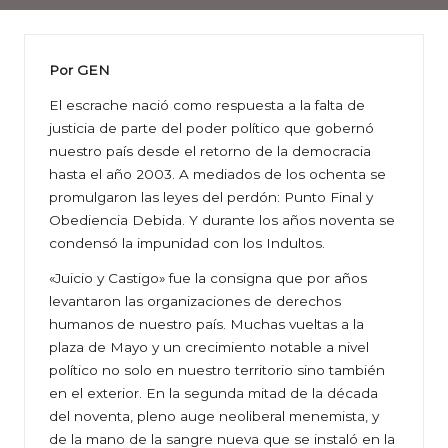
Por GEN
El escrache nació como respuesta a la falta de
justicia de parte del poder político que gobernó
nuestro país desde el retorno de la democracia
hasta el año 2003. A mediados de los ochenta se
promulgaron las leyes del perdón: Punto Final y
Obediencia Debida. Y durante los años noventa se
condensó la impunidad con los Indultos.
«Juicio y Castigo» fue la consigna que por años
levantaron las organizaciones de derechos
humanos de nuestro país. Muchas vueltas a la
plaza de Mayo y un crecimiento notable a nivel
político no solo en nuestro territorio sino también
en el exterior. En la segunda mitad de la década
del noventa, pleno auge neoliberal menemista, y
de la mano de la sangre nueva que se instaló en la