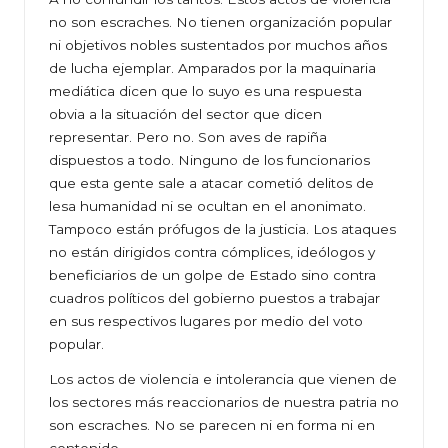
no son escraches. No tienen organización popular
ni objetivos nobles sustentados por muchos años
de lucha ejemplar. Amparados por la maquinaria
mediática dicen que lo suyo es una respuesta
obvia a la situación del sector que dicen
representar. Pero no. Son aves de rapiña
dispuestos a todo. Ninguno de los funcionarios
que esta gente sale a atacar cometió delitos de
lesa humanidad ni se ocultan en el anonimato.
Tampoco están prófugos de la justicia. Los ataques
no están dirigidos contra cómplices, ideólogos y
beneficiarios de un golpe de Estado sino contra
cuadros políticos del gobierno puestos a trabajar
en sus respectivos lugares por medio del voto
popular.
Los actos de violencia e intolerancia que vienen de
los sectores más reaccionarios de nuestra patria no
son escraches. No se parecen ni en forma ni en