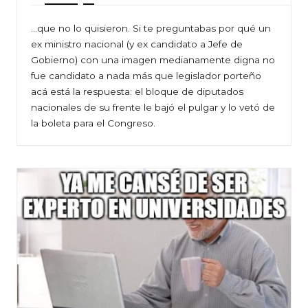
…que no lo quisieron. Si te preguntabas por qué un
ex ministro nacional (y ex candidato a Jefe de
Gobierno) con una imagen medianamente digna no
fue candidato a nada más que legislador porteño
acá está la respuesta: el bloque de diputados
nacionales de su frente le bajó el pulgar y lo vetó de
la boleta para el Congreso.