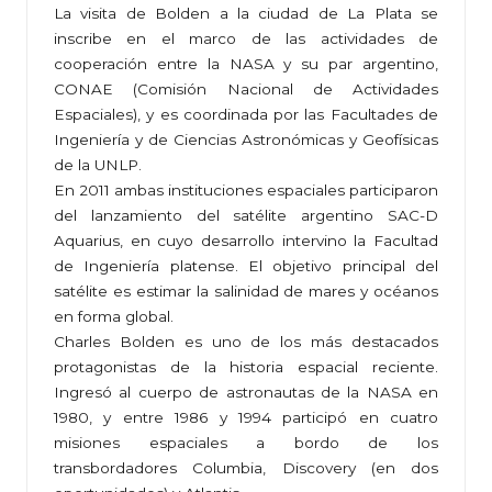
La visita de Bolden a la ciudad de La Plata se
inscribe en el marco de las actividades de
cooperación entre la NASA y su par argentino,
CONAE (Comisión Nacional de Actividades
Espaciales), y es coordinada por las Facultades de
Ingeniería y de Ciencias Astronómicas y Geofísicas
de la UNLP.
En 2011 ambas instituciones espaciales participaron
del lanzamiento del satélite argentino SAC-D
Aquarius, en cuyo desarrollo intervino la Facultad
de Ingeniería platense. El objetivo principal del
satélite es estimar la salinidad de mares y océanos
en forma global.
Charles Bolden es uno de los más destacados
protagonistas de la historia espacial reciente.
Ingresó al cuerpo de astronautas de la NASA en
1980, y entre 1986 y 1994 participó en cuatro
misiones espaciales a bordo de los
transbordadores Columbia, Discovery (en dos