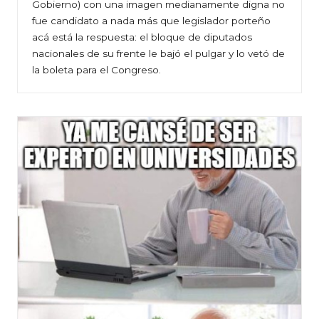
Gobierno) con una imagen medianamente digna no
fue candidato a nada más que legislador porteño
acá está la respuesta: el bloque de diputados
nacionales de su frente le bajó el pulgar y lo vetó de
la boleta para el Congreso.