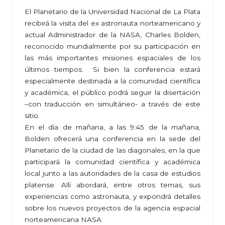
El Planetario de la Universidad Nacional de La Plata
recibirá la visita del ex astronauta norteamericano y
actual Administrador de la NASA, Charles Bolden,
reconocido mundialmente por su participación en
las más importantes misiones espaciales de los
últimos tiempos. Si bien la conferencia estará
especialmente destinada a la comunidad científica
y académica, el público podrá seguir la disertación
–con traducción en simultáneo- a través de este
sitio.
En el día de mañana, a las 9:45 de la mañana,
Bolden ofrecerá una conferencia en la sede del
Planetario de la ciudad de las diagonales, en la que
participará la comunidad científica y académica
local junto a las autoridades de la casa de estudios
platense. Allí abordará, entre otros temas, sus
experiencias como astronauta, y expondrá detalles
sobre los nuevos proyectos de la agencia espacial
norteamericana NASA.