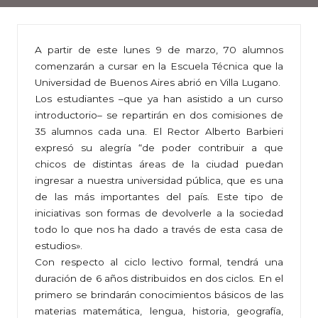
A partir de este lunes 9 de marzo, 70 alumnos
comenzarán a cursar en la Escuela Técnica que la
Universidad de Buenos Aires abrió en Villa Lugano.
Los estudiantes –que ya han asistido a un curso
introductorio– se repartirán en dos comisiones de
35 alumnos cada una. El Rector Alberto Barbieri
expresó su alegría “de poder contribuir a que
chicos de distintas áreas de la ciudad puedan
ingresar a nuestra universidad pública, que es una
de las más importantes del país. Este tipo de
iniciativas son formas de devolverle a la sociedad
todo lo que nos ha dado a través de esta casa de
estudios».
Con respecto al ciclo lectivo formal, tendrá una
duración de 6 años distribuidos en dos ciclos. En el
primero se brindarán conocimientos básicos de las
materias matemática, lengua, historia, geografía,