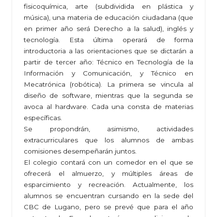
fisicoquímica, arte (subdividida en plástica y
música), una materia de educación ciudadana (que
en primer año será Derecho a la salud), inglés y
tecnología. Esta última operará de forma
introductoria a las orientaciones que se dictarán a
partir de tercer año: Técnico en Tecnología de la
Información y Comunicación, y Técnico en
Mecatrónica (robótica). La primera se vincula al
diseño de software, mientras que la segunda se
avoca al hardware. Cada una consta de materias
específicas.
Se propondrán, asimismo, actividades
extracurriculares que los alumnos de ambas
comisiones desempeñarán juntos.
El colegio contará con un comedor en el que se
ofrecerá el almuerzo, y múltiples áreas de
esparcimiento y recreación. Actualmente, los
alumnos se encuentran cursando en la sede del
CBC de Lugano, pero se prevé que para el año