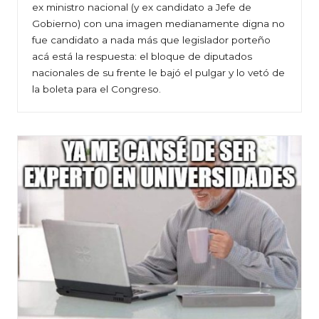
ex ministro nacional (y ex candidato a Jefe de
Gobierno) con una imagen medianamente digna no
fue candidato a nada más que legislador porteño
acá está la respuesta: el bloque de diputados
nacionales de su frente le bajó el pulgar y lo vetó de
la boleta para el Congreso.