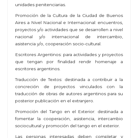
unidades penitenciarias.
Promoción de la Cultura de la Ciudad de Buenos
Aires a Nivel Nacional e Internacional: encuentros,
proyectos y/o actividades que se desarrollen a nivel
nacional y/o internacional de intercambio,
asistencia y/o, cooperación socio-cultural.
Escritores Argentinos: para actividades y proyectos
que tengan por finalidad rendir homenaje a
escritores argentinos.
Traducción de Textos: destinada a contribuir a la
concreción de proyectos vinculados con la
traducción de obras de autores argentinos para su
posterior publicación en el extranjero.
Promoción del Tango en el Exterior: destinada a
fomentar la cooperación, asistencia, intercambio
sociocultural y promoción del tango en el exterior.
Las personas interesadas deben completar y