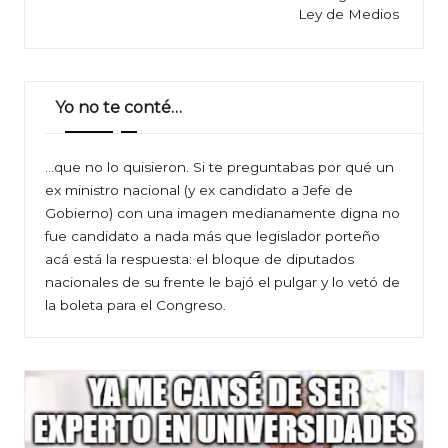
Ley de Medios
Yo no te conté…
…que no lo quisieron. Si te preguntabas por qué un
ex ministro nacional (y ex candidato a Jefe de
Gobierno) con una imagen medianamente digna no
fue candidato a nada más que legislador porteño
acá está la respuesta: el bloque de diputados
nacionales de su frente le bajó el pulgar y lo vetó de
la boleta para el Congreso.