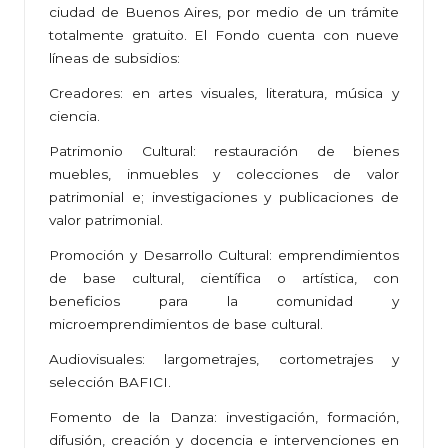
ciudad de Buenos Aires, por medio de un trámite
totalmente gratuito. El Fondo cuenta con nueve
líneas de subsidios:
Creadores: en artes visuales, literatura, música y
ciencia.
Patrimonio Cultural: restauración de bienes
muebles, inmuebles y colecciones de valor
patrimonial e; investigaciones y publicaciones de
valor patrimonial.
Promoción y Desarrollo Cultural: emprendimientos
de base cultural, científica o artística, con
beneficios para la comunidad y
microemprendimientos de base cultural.
Audiovisuales: largometrajes, cortometrajes y
selección BAFICI.
Fomento de la Danza: investigación, formación,
difusión, creación y docencia e intervenciones en