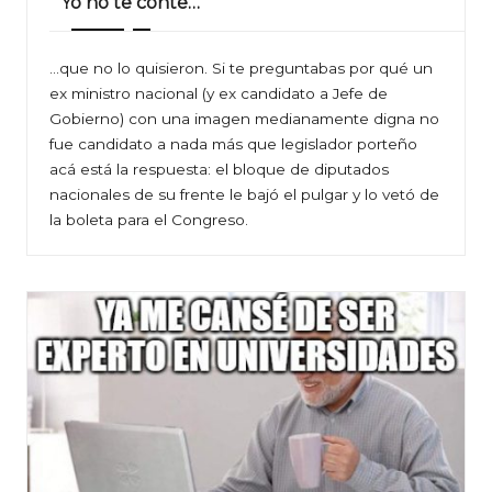
Yo no te conté…
…que no lo quisieron. Si te preguntabas por qué un
ex ministro nacional (y ex candidato a Jefe de
Gobierno) con una imagen medianamente digna no
fue candidato a nada más que legislador porteño
acá está la respuesta: el bloque de diputados
nacionales de su frente le bajó el pulgar y lo vetó de
la boleta para el Congreso.