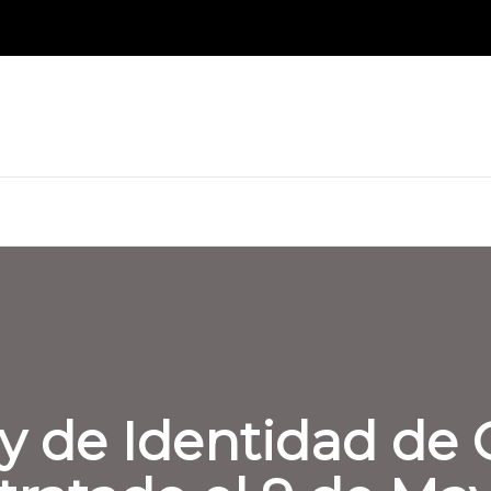
ey de Identidad de 