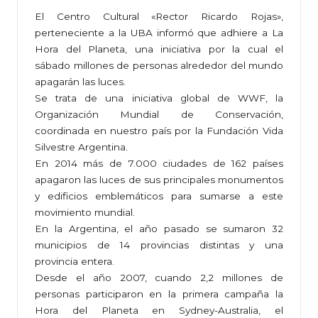
El Centro Cultural «Rector Ricardo Rojas»,
perteneciente a la UBA informó que adhiere a La
Hora del Planeta, una iniciativa por la cual el
sábado millones de personas alrededor del mundo
apagarán las luces.
Se trata de una iniciativa global de WWF, la
Organización Mundial de Conservación,
coordinada en nuestro país por la Fundación Vida
Silvestre Argentina.
En 2014 más de 7.000 ciudades de 162 países
apagaron las luces de sus principales monumentos
y edificios emblemáticos para sumarse a este
movimiento mundial.
En la Argentina, el año pasado se sumaron 32
municipios de 14 provincias distintas y una
provincia entera.
Desde el año 2007, cuando 2,2 millones de
personas participaron en la primera campaña la
Hora del Planeta en Sydney-Australia, el