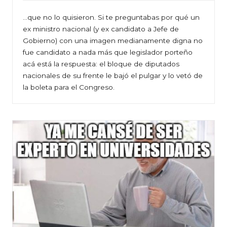
…que no lo quisieron. Si te preguntabas por qué un
ex ministro nacional (y ex candidato a Jefe de
Gobierno) con una imagen medianamente digna no
fue candidato a nada más que legislador porteño
acá está la respuesta: el bloque de diputados
nacionales de su frente le bajó el pulgar y lo vetó de
la boleta para el Congreso.