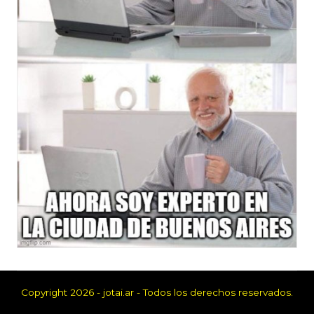
Copyright 2026 - jotai.ar - Todos los derechos reservados.