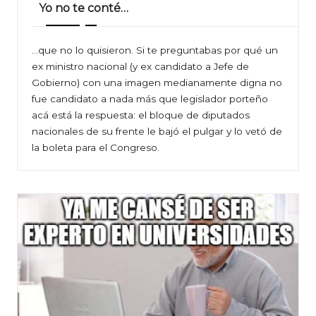
Yo no te conté…
…que no lo quisieron. Si te preguntabas por qué un
ex ministro nacional (y ex candidato a Jefe de
Gobierno) con una imagen medianamente digna no
fue candidato a nada más que legislador porteño
acá está la respuesta: el bloque de diputados
nacionales de su frente le bajó el pulgar y lo vetó de
la boleta para el Congreso.