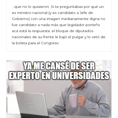
…que no lo quisieron. Si te preguntabas por qué un
ex ministro nacional (y ex candidato a Jefe de
Gobierno) con una imagen medianamente digna no
fue candidato a nada más que legislador porteño
acá está la respuesta: el bloque de diputados
nacionales de su frente le bajó el pulgar y lo vetó de
la boleta para el Congreso.