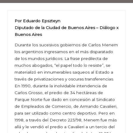
Por Eduardo Epszteyn
Diputado de la Ciudad de Buenos Aires – Diálogo x
Buenos Aires
Durante los sucesivos gobiernos de Carlos Menem
los argentinos ingresamos en el más disparatado
de los mundos jurídicos. La frase predilecta de
muchos abogados, “el papel todo lo resiste”, se
materializó en innumerables saqueos al Estado a
través de privatizaciones y oscuras transferencias.
En 1990, durante la inolvidable intendencia de
Carlos Grosso, el predio de 34 hectáreas de
Parque Norte fue dado en concesión al Sindicato
de Empleados de Comercio, de Armando Cavalieri,
para ser utilizado como centro deportivo. Pero en
1998, a través del Decreto 223/98, Menem fue más
allá y le vendió el predio a Cavalieri a un tercio del