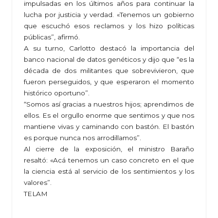
impulsadas en los últimos años para continuar la
lucha por justicia y verdad. «Tenemos un gobierno
que escuchó esos reclamos y los hizo políticas
públicas”, afirmó.
A su turno, Carlotto destacó la importancia del
banco nacional de datos genéticos y dijo que “es la
década de dos militantes que sobrevivieron, que
fueron perseguidos, y que esperaron el momento
histórico oportuno”.
“Somos así gracias a nuestros hijos; aprendimos de
ellos. Es el orgullo enorme que sentimos y que nos
mantiene vivas y caminando con bastón. El bastón
es porque nunca nos arrodillamos”.
Al cierre de la exposición, el ministro Baraño
resaltó: «Acá tenemos un caso concreto en el que
la ciencia está al servicio de los sentimientos y los
valores”.
TELAM