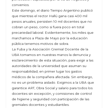
convenios.
Este domingo, el diario Tiempo Argentino publicó
que mientras el rector Hallú gana casi 400 mil
pesos anuales, persisten 10 mil docentes que no
cobran un peso, como si fuera poco en total
precariedad laboral. Evidentemente, los miles que
marchamos a Plaza de Mayo por la educación
pública tenemos motivos de sobra.
La Fuba y la Asociación Gremial Docente de la
UBA tomamos en nuestras manos la denuncia y
esclarecimiento de esta situación, para exigir a las
autoridades de la universidad que asuman su
responsabilidad, en primer lugar los gastos
médicos de la compañera afectada. Sin embargo,
no es un problema aislado. Exigimos a la UBA que
garantice ART, Obra Social y salario para todos los
docentes sin excepción, y comisiones de control
de higiene y seguridad con participación de las
gremiales docentes y estudiantiles.