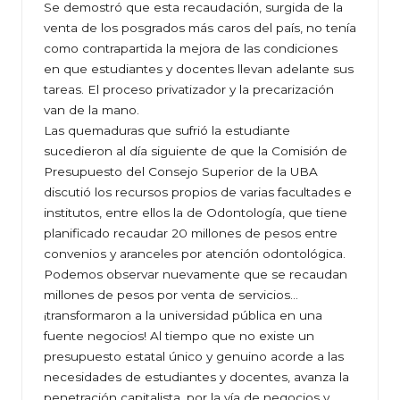
Se demostró que esta recaudación, surgida de la
venta de los posgrados más caros del país, no tenía
como contrapartida la mejora de las condiciones
en que estudiantes y docentes llevan adelante sus
tareas. El proceso privatizador y la precarización
van de la mano.
Las quemaduras que sufrió la estudiante
sucedieron al día siguiente de que la Comisión de
Presupuesto del Consejo Superior de la UBA
discutió los recursos propios de varias facultades e
institutos, entre ellos la de Odontología, que tiene
planificado recaudar 20 millones de pesos entre
convenios y aranceles por atención odontológica.
Podemos observar nuevamente que se recaudan
millones de pesos por venta de servicios…
¡transformaron a la universidad pública en una
fuente negocios! Al tiempo que no existe un
presupuesto estatal único y genuino acorde a las
necesidades de estudiantes y docentes, avanza la
penetración capitalista, por la vía de negocios y