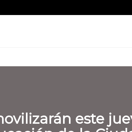
ovilizarán este jue