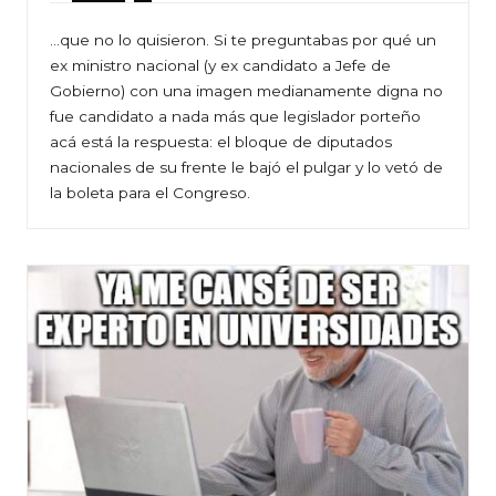
…que no lo quisieron. Si te preguntabas por qué un
ex ministro nacional (y ex candidato a Jefe de
Gobierno) con una imagen medianamente digna no
fue candidato a nada más que legislador porteño
acá está la respuesta: el bloque de diputados
nacionales de su frente le bajó el pulgar y lo vetó de
la boleta para el Congreso.