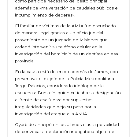
como participe necesario del delito principal
además de «malversación de caudales públicos e
incumplimiento de deberes».
El familiar de víctimas de la AMIA fue escuchado
de manera ilegal gracias a un oficio judicial
proveniente de un juzgado de Misiones que
ordenó intervenir su teléfono celular en la
investigación del homicidio de un dentista en esa
provincia.
En la causa está detenido además de James, con
preventiva, el ex jefe de la Policía Metropolitana
Jorge Palacios, considerado ideólogo de la
escucha a Burstein, quien criticaba su designación
al frente de esa fuerza por supuestas
irregularidades que dejo su paso por la
investigación del ataque a la AMIA.
Oyarbide anticipó en los últimos días la posibilidad
de convocar a declaración indagatoria al jefe de