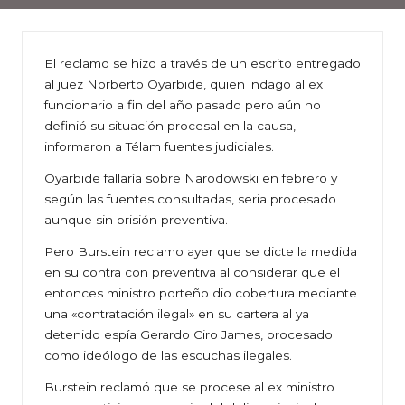
El reclamo se hizo a través de un escrito entregado
al juez Norberto Oyarbide, quien indago al ex
funcionario a fin del año pasado pero aún no
definió su situación procesal en la causa,
informaron a Télam fuentes judiciales.
Oyarbide fallaría sobre Narodowski en febrero y
según las fuentes consultadas, seria procesado
aunque sin prisión preventiva.
Pero Burstein reclamo ayer que se dicte la medida
en su contra con preventiva al considerar que el
entonces ministro porteño dio cobertura mediante
una «contratación ilegal» en su cartera al ya
detenido espía Gerardo Ciro James, procesado
como ideólogo de las escuchas ilegales.
Burstein reclamó que se procese al ex ministro