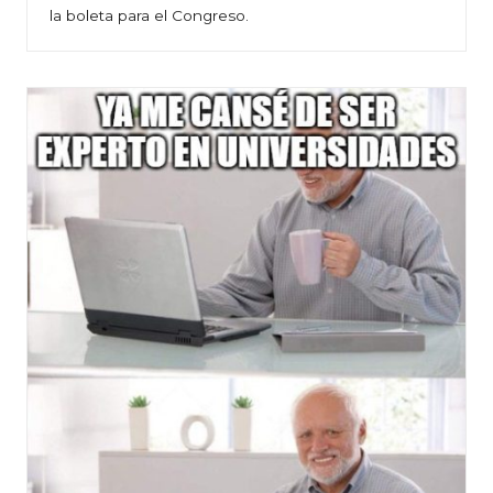
la boleta para el Congreso.