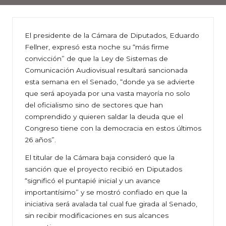
El presidente de la Cámara de Diputados, Eduardo
Fellner, expresó esta noche su “más firme
convicción” de que la Ley de Sistemas de
Comunicación Audiovisual resultará sancionada
esta semana en el Senado, “donde ya se advierte
que será apoyada por una vasta mayoría no solo
del oficialismo sino de sectores que han
comprendido y quieren saldar la deuda que el
Congreso tiene con la democracia en estos últimos
26 años”.
El titular de la Cámara baja consideró que la
sanción que el proyecto recibió en Diputados
“significó el puntapié inicial y un avance
importantísimo” y se mostró confiado en que la
iniciativa será avalada tal cual fue girada al Senado,
sin recibir modificaciones en sus alcances