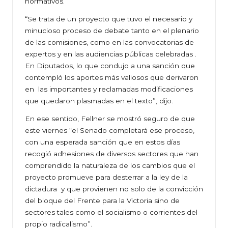
normativos.
“Se trata de un proyecto que tuvo el necesario y
minucioso proceso de debate tanto en el plenario
de las comisiones, como en las convocatorias de
expertos y en las audiencias públicas celebradas .
En Diputados, lo que condujo a una sanción que
contempló los aportes más valiosos que derivaron
en las importantes y reclamadas modificaciones
que quedaron plasmadas en el texto”, dijo.
En ese sentido, Fellner se mostró seguro de que
este viernes “el Senado completará ese proceso,
con una esperada sanción que en estos días
recogió adhesiones de diversos sectores que han
comprendido la naturaleza de los cambios que el
proyecto promueve para desterrar a la ley de la
dictadura y que provienen no solo de la convicción
del bloque del Frente para la Victoria sino de
sectores tales como el socialismo o corrientes del
propio radicalismo”.