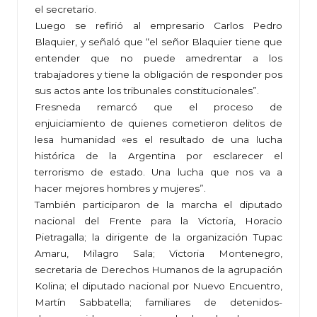
el secretario.
Luego se refirió al empresario Carlos Pedro
Blaquier, y señaló que “el señor Blaquier tiene que
entender que no puede amedrentar a los
trabajadores y tiene la obligación de responder pos
sus actos ante los tribunales constitucionales”.
Fresneda remarcó que el proceso de
enjuiciamiento de quienes cometieron delitos de
lesa humanidad «es el resultado de una lucha
histórica de la Argentina por esclarecer el
terrorismo de estado. Una lucha que nos va a
hacer mejores hombres y mujeres”.
También participaron de la marcha el diputado
nacional del Frente para la Victoria, Horacio
Pietragalla; la dirigente de la organización Tupac
Amaru, Milagro Sala; Victoria Montenegro,
secretaria de Derechos Humanos de la agrupación
Kolina; el diputado nacional por Nuevo Encuentro,
Martín Sabbatella; familiares de detenidos-