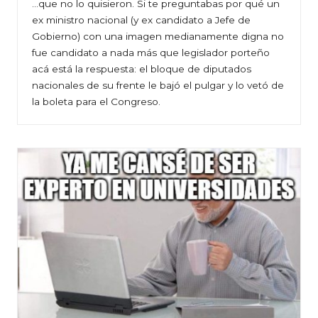
…que no lo quisieron. Si te preguntabas por qué un
ex ministro nacional (y ex candidato a Jefe de
Gobierno) con una imagen medianamente digna no
fue candidato a nada más que legislador porteño
acá está la respuesta: el bloque de diputados
nacionales de su frente le bajó el pulgar y lo vetó de
la boleta para el Congreso.