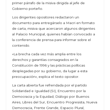
primer párrafo de la misiva dirigida al jefe de
Gobierno porteño.
Los dirigentes opositores redactaron un
documento para entregárselo a Macri en formato
de carta, misiva que acercaron algunos dirigentes
al Palacio Municipal, quienes habían convocado a
la conferencia de prensa para informar sobre el
contenido.
«La brecha cada vez más amplia entre los
derechos y garantías consagrados en la
Constitución de 1996 y las prácticas políticas
desplegadas por su gobierno, da lugar a esta
preocupación», explica el texto opositor.
La carta abierta fue refrendada por el partido
Solidaridad e Igualdad (SI), Encuentro por la
Democracia y la Equidad, Diálogo por Buenos
Aires, Libres del Sur, Encuentro Progresista, Nueva
Democracia, Frente Grande, Espacio Plural,