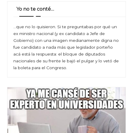
Yo no te conté…
…que no lo quisieron. Si te preguntabas por qué un
ex ministro nacional (y ex candidato a Jefe de
Gobierno) con una imagen medianamente digna no
fue candidato a nada más que legislador porteño
acá está la respuesta: el bloque de diputados
nacionales de su frente le bajó el pulgar y lo vetó de
la boleta para el Congreso.