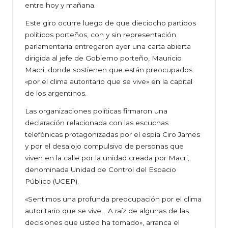
entre hoy y mañana.
Este giro ocurre luego de que dieciocho partidos
políticos porteños, con y sin representación
parlamentaria entregaron ayer una carta abierta
dirigida al jefe de Gobierno porteño, Mauricio
Macri, donde sostienen que están preocupados
«por el clima autoritario que se vive» en la capital
de los argentinos.
Las organizaciones políticas firmaron una
declaración relacionada con las escuchas
telefónicas protagonizadas por el espía Ciro James
y por el desalojo compulsivo de personas que
viven en la calle por la unidad creada por Macri,
denominada Unidad de Control del Espacio
Público (UCEP).
«Sentimos una profunda preocupación por el clima
autoritario que se vive… A raíz de algunas de las
decisiones que usted ha tomado», arranca el