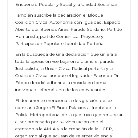
Encuentro Popular y Social y la Unidad Socialista.
También suscribe la declaración el Bloque
Coalición Cívica, Autonomía con Igualdad, Espacio
Abierto por Buenos Aires, Partido Solidario, Partido
Humanista, partido Comunista, Proyecto y
Participación Popular e Identidad Porteña.
En la búsqueda de una declaración que uniera a
toda la oposición «se bajaron a último el partido
Justicialista, la Unión Cívica Radical porteña y la
Coalición Cívica, aunque el legislador Facundo Di
Filippo decidió adherir a la movida en forma
individual», informó uno de los convocantes.
El documento menciona la designación del ex
comisario Jorge «El Fino» Palacios al frente de la
Policía Metropolitana, de la que tuvo que renunciar
al ser procesado por su vinculación con el
atentado a la AMIA y a la creación de la UCEP,
organismo al que acusan de «ejercer violencia