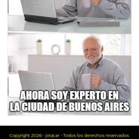
Copyright 2026 - jotai.ar - Todos los derechos reservados.