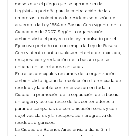
meses que el pliego que se apruebe en la
Legislatura porteña para la contratación de las
empresas recolectoras de residuos se diseñe de
acuerdo a la Ley 1854 de Basura Cero vigente en la
Ciudad desde 2007. Según la organización
ambientalista el proyecto de ley impulsado por el
Ejecutivo porteño no contempla la Ley de Basura
Cero y atenta contra cualquier intento de reciclado,
recuperación y reducción de la basura que se
entierra en los rellenos sanitarios.
Entre los principales reclamos de la organización
ambientalista figuran la recolección diferenciada de
residuos y la doble contenerización en toda la
Ciudad; la promoción de la separación de la basura
en origen y uso correcto de los contenedores a
partir de campañas de comunicación serias y con
objetivos claros y la recuperación progresiva de
residuos orgánicos.
La Ciudad de Buenos Aires envía a diario 5 mil