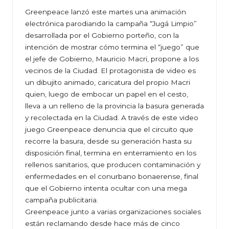
Greenpeace lanzó este martes una animación
electrónica parodiando la campaña “Jugá Limpio”
desarrollada por el Gobierno porteño, con la
intención de mostrar cómo termina el “juego” que
el jefe de Gobierno, Mauricio Macri, propone a los
vecinos de la Ciudad. El protagonista de video es
un dibujito animado, caricatura del propio Macri
quien, luego de embocar un papel en el cesto,
lleva a un relleno de la provincia la basura generada
y recolectada en la Ciudad. A través de este video
juego Greenpeace denuncia que el circuito que
recorre la basura, desde su generación hasta su
disposición final, termina en enterramiento en los
rellenos sanitarios, que producen contaminación y
enfermedades en el conurbano bonaerense, final
que el Gobierno intenta ocultar con una mega
campaña publicitaria.
Greenpeace junto a varias organizaciones sociales
están reclamando desde hace más de cinco