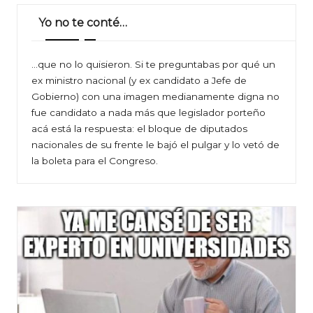
Yo no te conté…
…que no lo quisieron. Si te preguntabas por qué un
ex ministro nacional (y ex candidato a Jefe de
Gobierno) con una imagen medianamente digna no
fue candidato a nada más que legislador porteño
acá está la respuesta: el bloque de diputados
nacionales de su frente le bajó el pulgar y lo vetó de
la boleta para el Congreso.