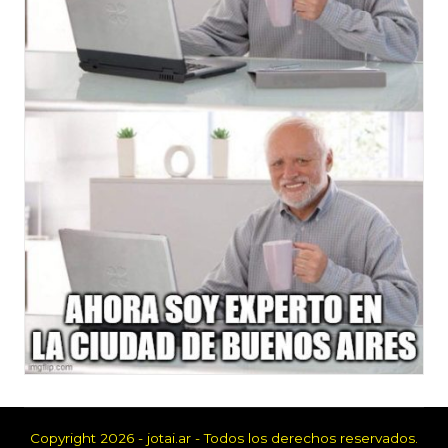
Copyright 2026 - jotai.ar - Todos los derechos reservados.