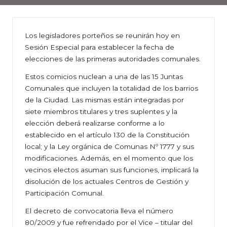
Los legisladores porteños se reunirán hoy en
Sesión Especial para establecer la fecha de
elecciones de las primeras autoridades comunales.
Estos comicios nuclean a una de las 15 Juntas
Comunales que incluyen la totalidad de los barrios
de la Ciudad. Las mismas están integradas por
siete miembros titulares y tres suplentes y la
elección deberá realizarse conforme a lo
establecido en el artículo 130 de la Constitución
local; y la Ley orgánica de Comunas Nº 1777 y sus
modificaciones. Además, en el momento que los
vecinos electos asuman sus funciones, implicará la
disolución de los actuales Centros de Gestión y
Participación Comunal.
El decreto de convocatoria lleva el número
80/2009 y fue refrendado por el Vice – titular del