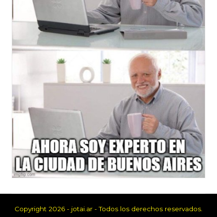
Copyright 2026 - jotai.ar - Todos los derechos reservados.