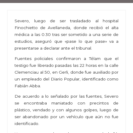
Severo, luego de ser trasladado al hospital
Finochietto de Avellaneda, donde recibió el alta
médica a las 0.30 tras ser sometido a una serie de
estudios, aseguró que «pase lo que pase» va a
presentarse a declarar ante el tribunal.
Fuentes policiales confirmaron a Télam que el
testigo fue liberado pasadas las 22 horas en la calle
Clemenciau al 50, en Gerli, donde fue auxiliado por
un empleado del Diario Popular, identificado como
Fabián Abba.
De acuerdo a lo señalado por las fuentes, Severo
se encontraba maniatado con precintos de
plástico, vendado y con algunos golpes, luego de
ser abandonado por un vehículo que aún no fue
identificado.