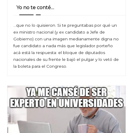
Yo no te conté…
…que no lo quisieron. Si te preguntabas por qué un
ex ministro nacional (y ex candidato a Jefe de
Gobierno) con una imagen medianamente digna no
fue candidato a nada más que legislador porteño
acá está la respuesta: el bloque de diputados
nacionales de su frente le bajó el pulgar y lo vetó de
la boleta para el Congreso.