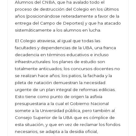
Alumnos del CNBA, que ha avalado todo el
proceso de destrucción del Colegio en los últimos
años (posicionándose reiteradamente a favor de la
entrega del Campo de Deportes) y que ha atacado
sistemáticamente a los alumnos en lucha.
El Colegio atraviesa, al igual que todas las
facultades y dependencias de la UBA, una franca
decadencia en términos educativos e incluso
infraestructurales: los planes de estudio son
totalmente anticuados; los concursos docentes no
se realizan hace años; los patios, la fachada y la
pileta de natación demuestran la necesidad
urgente de un plan integral de reformas edilicias.
Esto tiene como punto de origen la asfixia
presupuestaria a la cual el Gobierno Nacional
somete a la Universidad pública, pero también al
Consejo Superior de la UBA que es cómplice de
esta situación, y que en vez de reclamar los fondos
necesarios, se adapta a la desidia oficial,