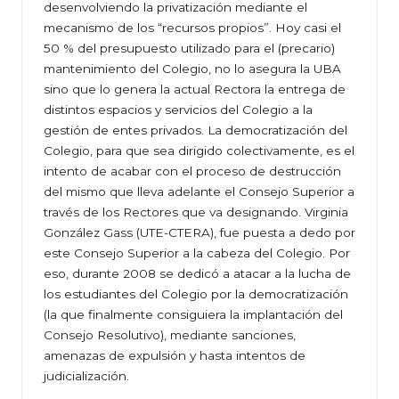
desenvolviendo la privatización mediante el
mecanismo de los “recursos propios”. Hoy casi el
50 % del presupuesto utilizado para el (precario)
mantenimiento del Colegio, no lo asegura la UBA
sino que lo genera la actual Rectora la entrega de
distintos espacios y servicios del Colegio a la
gestión de entes privados. La democratización del
Colegio, para que sea dirigido colectivamente, es el
intento de acabar con el proceso de destrucción
del mismo que lleva adelante el Consejo Superior a
través de los Rectores que va designando. Virginia
González Gass (UTE-CTERA), fue puesta a dedo por
este Consejo Superior a la cabeza del Colegio. Por
eso, durante 2008 se dedicó a atacar a la lucha de
los estudiantes del Colegio por la democratización
(la que finalmente consiguiera la implantación del
Consejo Resolutivo), mediante sanciones,
amenazas de expulsión y hasta intentos de
judicialización.