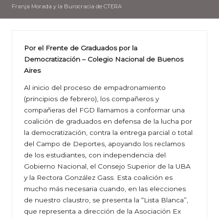
Franja Morada y la Burocracia de CTERA
Por el Frente de Graduados por la
Democratización – Colegio Nacional de Buenos
Aires
Al inicio del proceso de empadronamiento
(principios de febrero), los compañeros y
compañeras del FGD llamamos a conformar una
coalición de graduados en defensa de la lucha por
la democratización, contra la entrega parcial o total
del Campo de Deportes, apoyando los reclamos
de los estudiantes, con independencia del
Gobierno Nacional, el Consejo Superior de la UBA
y la Rectora González Gass. Esta coalición es
mucho más necesaria cuando, en las elecciones
de nuestro claustro, se presenta la “Lista Blanca”,
que representa a dirección de la Asociación Ex