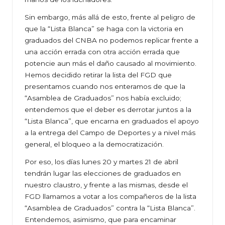
Sin embargo, más allá de esto, frente al peligro de
que la “Lista Blanca” se haga con la victoria en
graduados del CNBA no podemos replicar frente a
una acción errada con otra acción errada que
potencie aun más el daño causado al movimiento.
Hemos decidido retirar la lista del FGD que
presentamos cuando nos enteramos de que la
“Asamblea de Graduados” nos había excluido;
entendemos que el deber es derrotar juntos a la
“Lista Blanca”, que encarna en graduados el apoyo
a la entrega del Campo de Deportes y a nivel más
general, el bloqueo a la democratización.
Por eso, los días lunes 20 y martes 21 de abril
tendrán lugar las elecciones de graduados en
nuestro claustro, y frente a las mismas, desde el
FGD llamamos a votar a los compañeros de la lista
“Asamblea de Graduados” contra la “Lista Blanca”.
Entendemos, asimismo, que para encaminar