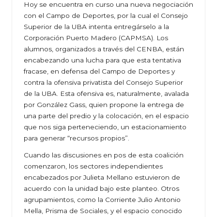
Hoy se encuentra en curso una nueva negociación
con el Campo de Deportes, por la cual el Consejo
Superior de la UBA intenta entregárselo a la
Corporación Puerto Madero (CAPMSA). Los
alumnos, organizados a través del CENBA, están
encabezando una lucha para que esta tentativa
fracase, en defensa del Campo de Deportes y
contra la ofensiva privatista del Consejo Superior
de la UBA. Esta ofensiva es, naturalmente, avalada
por González Gass, quien propone la entrega de
una parte del predio y la colocación, en el espacio
que nos siga perteneciendo, un estacionamiento
para generar “recursos propios”.
Cuando las discusiones en pos de esta coalición
comenzaron, los sectores independientes
encabezados por Julieta Mellano estuvieron de
acuerdo con la unidad bajo este planteo. Otros
agrupamientos, como la Corriente Julio Antonio
Mella, Prisma de Sociales, y el espacio conocido