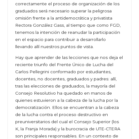
correctamente el proceso de organización de los
graduados será necesario superar la peligrosa
omisión frente a la antidemocrática y privatista
Rectora González Gass, al tiempo que como FGD,
tenemos la intención de reanudar la participación
en el espacio para contribuir a desarrollarlo
llevando allí nuestros puntos de vista.
Hay que aprender de las lecciones que nos deja el
reciente triunfo del Frente Único de Lucha del
Carlos Pellegrini conformado por estudiantes,
docentes, no docentes, graduados y padres: allí,
tras las elecciones de graduados, la mayoría del
Consejo Resolutivo ha quedado en manos de
quienes estuvieron a la cabeza de la lucha por la
democratización. Ellos se encuentran a la cabeza
de la lucha contra el proceso destructivo en
preuniversitarios del cual el Consejo Superior (los
K, la Franja Morada) y la burocracia de UTE-CTERA
son principales responsables. En un contexto de