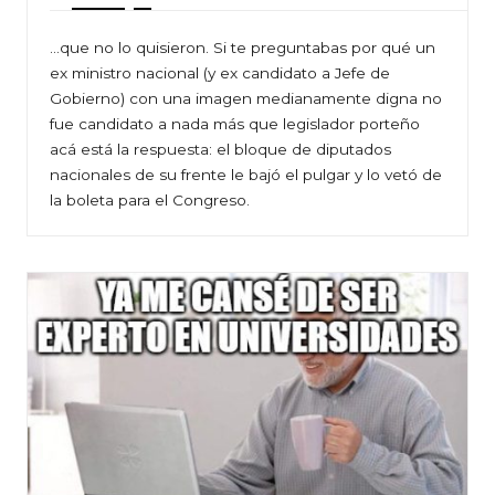
…que no lo quisieron. Si te preguntabas por qué un
ex ministro nacional (y ex candidato a Jefe de
Gobierno) con una imagen medianamente digna no
fue candidato a nada más que legislador porteño
acá está la respuesta: el bloque de diputados
nacionales de su frente le bajó el pulgar y lo vetó de
la boleta para el Congreso.