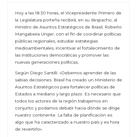
Hoy a las 18:30 horas, el Vicepresidente Primero de
la Legislatura porteña recibirá, en su despacho, al
ministro de Asuntos Estratégicos de Brasil, Roberto
Mangabeira Unger, con el fin de coordinar políticas
públicas regionales, estudiar estrategias
medioambientales, incentivar el fortalecimiento de
las instituciones democráticas y promover las
nuevas generaciones políticas,
Según Diego Santilli: «Debemos aprender de las
sabias decisiones. Brasil ha creado un Ministerio de
Asuntos Estratégicos para fortalecer políticas de
Estados a mediano y largo plazo. Es necesario que
todos los actores de la región trabajemos en
conjunto y podamos debatir hacia dónde se dirige
nuestro continente. La falta de planificación es
algo que ha caracterizado a nuestro país y es hora
de revertirlo».