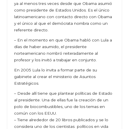
ya al menos tres veces desde que Obama asumió
como presidente de Estados Unidos. Es el único
latinoamericano con contacto directo con Obama
y el único al que el demócrata nombra como un
referente directo.
– En el momento en que Obama habló con Lula a
días de haber asumido, el presidente
norteamericano nombró reiteradamente al
profesor y los invitó a trabajar en conjunto.
En 2005 Lula lo invita a formar parte de su
gabinete al crear el ministerio de Asuntos
Estratégicos.
– Desde allí tiene que plantear políticas de Estado
al presidente. Una de ellas fue la creación de un
polo de biocombustibles, uno de los temas en
común con los EEUU.
– Tiene alrededor de 20 libros publicados y se lo
considera uno de los cientistas políticos en vida