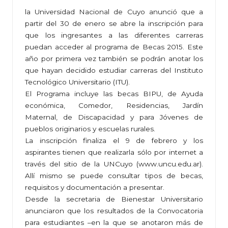
la Universidad Nacional de Cuyo anunció que a
partir del 30 de enero se abre la inscripción para
que los ingresantes a las diferentes carreras
puedan acceder al programa de Becas 2015. Este
año por primera vez también se podrán anotar los
que hayan decidido estudiar carreras del Instituto
Tecnológico Universitario (ITU).
El Programa incluye las becas BIPU, de Ayuda
económica, Comedor, Residencias, Jardín
Maternal, de Discapacidad y para Jóvenes de
pueblos originarios y escuelas rurales.
La inscripción finaliza el 9 de febrero y los
aspirantes tienen que realizarla sólo por internet a
través del sitio de la UNCuyo (www.uncu.edu.ar).
Allí mismo se puede consultar tipos de becas,
requisitos y documentación a presentar.
Desde la secretaria de Bienestar Universitario
anunciaron que los resultados de la Convocatoria
para estudiantes –en la que se anotaron más de