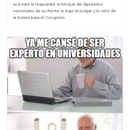
acá está la respuesta: el bloque de diputados
nacionales de su frente le bajó el pulgar y lo vetó de
la boleta para el Congreso.