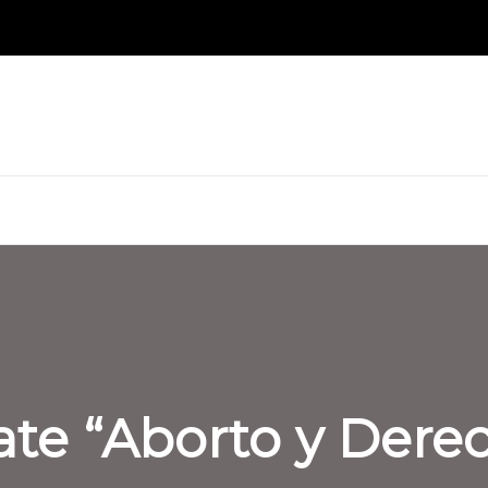
te “Aborto y Derec