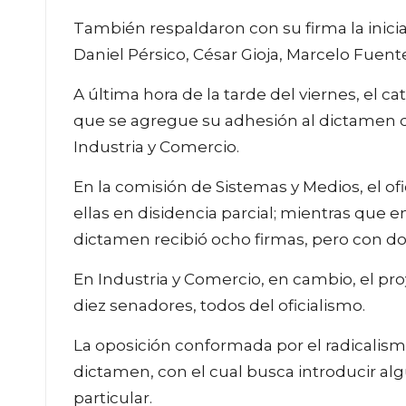
También respaldaron con su firma la iniciat
Daniel Pérsico, César Gioja, Marcelo Fuente
A última hora de la tarde del viernes, el
que se agregue su adhesión al dictamen
Industria y Comercio.
En la comisión de Sistemas y Medios, el of
ellas en disidencia parcial; mientras que 
dictamen recibió ocho firmas, pero con dos
En Industria y Comercio, en cambio, el pro
diez senadores, todos del oficialismo.
La oposición conformada por el radicalism
dictamen, con el cual busca introducir al
particular.