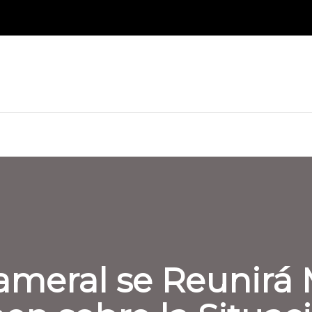
ameral se Reunirá