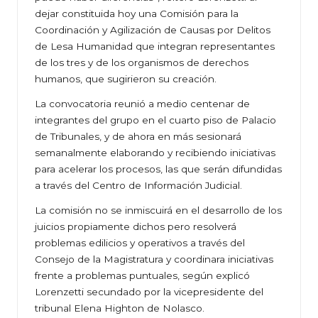
dejar constituida hoy una Comisión para la
Coordinación y Agilización de Causas por Delitos
de Lesa Humanidad que integran representantes
de los tres y de los organismos de derechos
humanos, que sugirieron su creación.
La convocatoria reunió a medio centenar de
integrantes del grupo en el cuarto piso de Palacio
de Tribunales, y de ahora en más sesionará
semanalmente elaborando y recibiendo iniciativas
para acelerar los procesos, las que serán difundidas
a través del Centro de Información Judicial.
La comisión no se inmiscuirá en el desarrollo de los
juicios propiamente dichos pero resolverá
problemas edilicios y operativos a través del
Consejo de la Magistratura y coordinara iniciativas
frente a problemas puntuales, según explicó
Lorenzetti secundado por la vicepresidente del
tribunal Elena Highton de Nolasco.