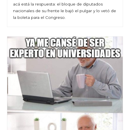
acá está la respuesta: el bloque de diputados
nacionales de su frente le bajó el pulgar y lo vetó de
la boleta para el Congreso.