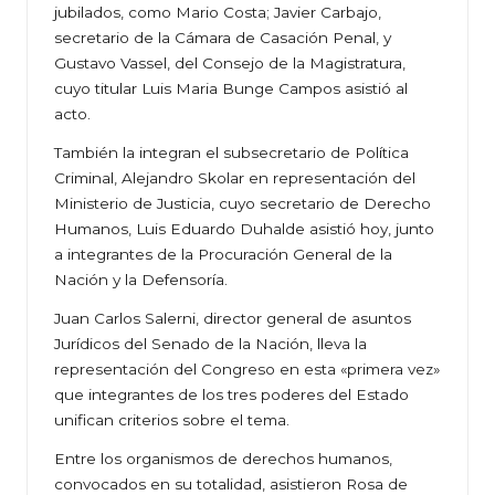
jubilados, como Mario Costa; Javier Carbajo,
secretario de la Cámara de Casación Penal, y
Gustavo Vassel, del Consejo de la Magistratura,
cuyo titular Luis Maria Bunge Campos asistió al
acto.
También la integran el subsecretario de Política
Criminal, Alejandro Skolar en representación del
Ministerio de Justicia, cuyo secretario de Derecho
Humanos, Luis Eduardo Duhalde asistió hoy, junto
a integrantes de la Procuración General de la
Nación y la Defensoría.
Juan Carlos Salerni, director general de asuntos
Jurídicos del Senado de la Nación, lleva la
representación del Congreso en esta «primera vez»
que integrantes de los tres poderes del Estado
unifican criterios sobre el tema.
Entre los organismos de derechos humanos,
convocados en su totalidad, asistieron Rosa de