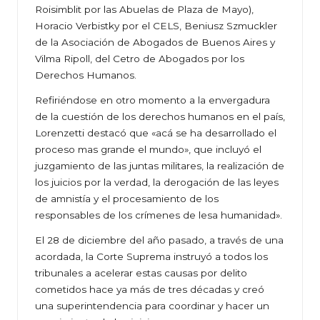
Roisimblit por las Abuelas de Plaza de Mayo),
Horacio Verbistky por el CELS, Beniusz Szmuckler
de la Asociación de Abogados de Buenos Aires y
Vilma Ripoll, del Cetro de Abogados por los
Derechos Humanos.
Refiriéndose en otro momento a la envergadura
de la cuestión de los derechos humanos en el país,
Lorenzetti destacó que «acá se ha desarrollado el
proceso mas grande el mundo», que incluyó el
juzgamiento de las juntas militares, la realización de
los juicios por la verdad, la derogación de las leyes
de amnistía y el procesamiento de los
responsables de los crímenes de lesa humanidad».
El 28 de diciembre del año pasado, a través de una
acordada, la Corte Suprema instruyó a todos los
tribunales a acelerar estas causas por delito
cometidos hace ya más de tres décadas y creó
una superintendencia para coordinar y hacer un