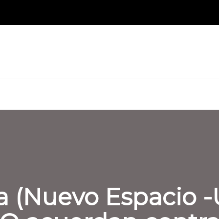
a (Nuevo Espacio -