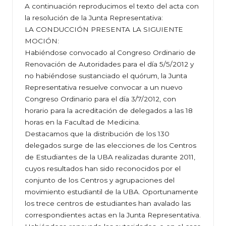
A continuación reproducimos el texto del acta con
la resolución de la Junta Representativa:
LA CONDUCCIÓN PRESENTA LA SIGUIENTE
MOCIÓN:
Habiéndose convocado al Congreso Ordinario de
Renovación de Autoridades para el día 5/5/2012 y
no habiéndose sustanciado el quórum, la Junta
Representativa resuelve convocar a un nuevo
Congreso Ordinario para el día 3/7/2012, con
horario para la acreditación de delegados a las 18
horas en la Facultad de Medicina.
Destacamos que la distribución de los 130
delegados surge de las elecciones de los Centros
de Estudiantes de la UBA realizadas durante 2011,
cuyos resultados han sido reconocidos por el
conjunto de los Centros y agrupaciones del
movimiento estudiantil de la UBA. Oportunamente
los trece centros de estudiantes han avalado las
correspondientes actas en la Junta Representativa.