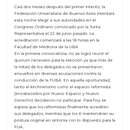
Casi dos meses después del primer intento, la
Federación Universitaria de Buenos Aires intentará
esta noche elegir a sus autoridades en el
Congreso Ordinario convocado por la Junta
Representativa el 22 de junio pasado. La
acreditación comenzará a las 18 horas en la
Facultad de Medicina de la UBA.
En la primera convocatoria, no se logró reunir el
quorum necesario para la elección ya que más de
la mitad de los delegados no se presentaron,
envueltos en diversas acusaciones contra la
conducción de la FUBA. En aquella oportunidad,
tanto el kirchnerismo como el espacio reformista
(encabezados por Nuevo Espacio y Nuevo
Derecho) decidieron no participar. Para hoy se
espera que los reformistas finalmente acrediten
sus delegados, mientras que los K mantendrían su
postura original en sintonía con lo dispuesto para la
FUA.