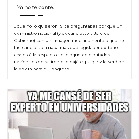
Yo no te conté…
…que no lo quisieron. Si te preguntabas por qué un
ex ministro nacional (y ex candidato a Jefe de
Gobierno) con una imagen medianamente digna no
fue candidato a nada más que legislador porteño
acá está la respuesta: el bloque de diputados
nacionales de su frente le bajó el pulgar y lo vetó de
la boleta para el Congreso.