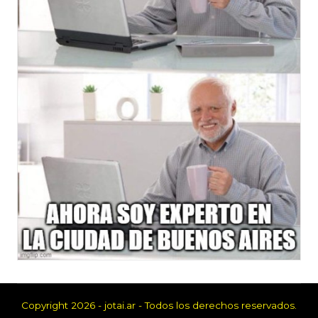
Copyright 2026 - jotai.ar - Todos los derechos reservados.