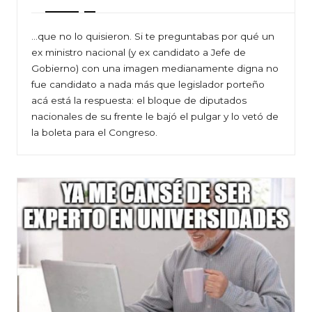
…que no lo quisieron. Si te preguntabas por qué un
ex ministro nacional (y ex candidato a Jefe de
Gobierno) con una imagen medianamente digna no
fue candidato a nada más que legislador porteño
acá está la respuesta: el bloque de diputados
nacionales de su frente le bajó el pulgar y lo vetó de
la boleta para el Congreso.