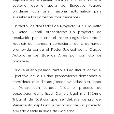
sostener que el titular del Ejecutivo «quiere
blindarse con una mayoría automática para
avasallar a los porteños impunemente».
En tanto, los diputados de Proyecto Sur Julio Raffo
y Rafael Gentili presentaron un proyecto de
resolución por el cual el Poder Legislativo deberá
«desistir de manera incondicional de la demanda
promovida contra el Poder Judicial de la Ciudad
Autónoma de Buenos Aires por conflicto de
poderes».
Es que el año pasado, tanto la Legislatura, como el
Ejecutivo de la Ciudad promovieron demandas al
considerar que dichos jueces avasallaron su labor
al frenar, con sendos fallos, el proceso de
postulación de la fiscal Daniela Ugolini al Máximo
Tribunal de Justicia que se debatía dentro del
Parlamento capitalino a propósito de un proyecto
enviado desde la sede de Gobierno.