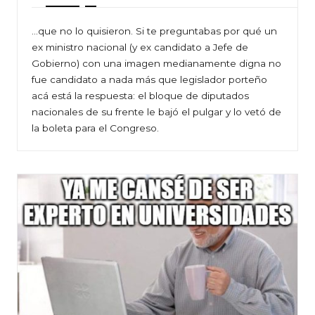
…que no lo quisieron. Si te preguntabas por qué un
ex ministro nacional (y ex candidato a Jefe de
Gobierno) con una imagen medianamente digna no
fue candidato a nada más que legislador porteño
acá está la respuesta: el bloque de diputados
nacionales de su frente le bajó el pulgar y lo vetó de
la boleta para el Congreso.