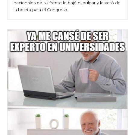
nacionales de su frente le bajó el pulgar y lo vetó de
la boleta para el Congreso.