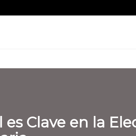
l es Clave en la El