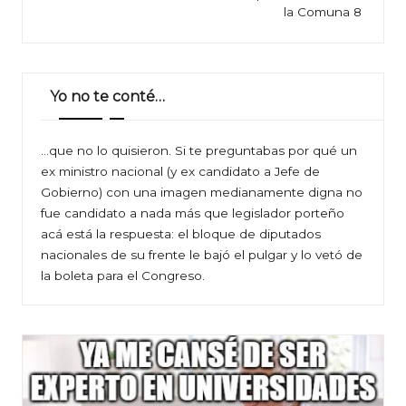
la Comuna 8
Yo no te conté…
…que no lo quisieron. Si te preguntabas por qué un
ex ministro nacional (y ex candidato a Jefe de
Gobierno) con una imagen medianamente digna no
fue candidato a nada más que legislador porteño
acá está la respuesta: el bloque de diputados
nacionales de su frente le bajó el pulgar y lo vetó de
la boleta para el Congreso.