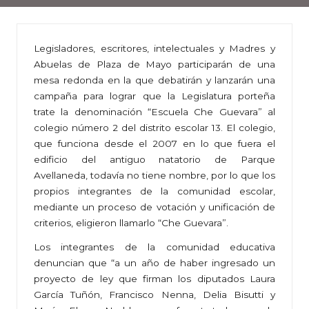
Legisladores, escritores, intelectuales y Madres y
Abuelas de Plaza de Mayo participarán de una
mesa redonda en la que debatirán y lanzarán una
campaña para lograr que la Legislatura porteña
trate la denominación “Escuela Che Guevara” al
colegio número 2 del distrito escolar 13. El colegio,
que funciona desde el 2007 en lo que fuera el
edificio del antiguo natatorio de Parque
Avellaneda, todavía no tiene nombre, por lo que los
propios integrantes de la comunidad escolar,
mediante un proceso de votación y unificación de
criterios, eligieron llamarlo “Che Guevara”.
Los integrantes de la comunidad educativa
denuncian que “a un año de haber ingresado un
proyecto de ley que firman los diputados Laura
García Tuñón, Francisco Nenna, Delia Bisutti y