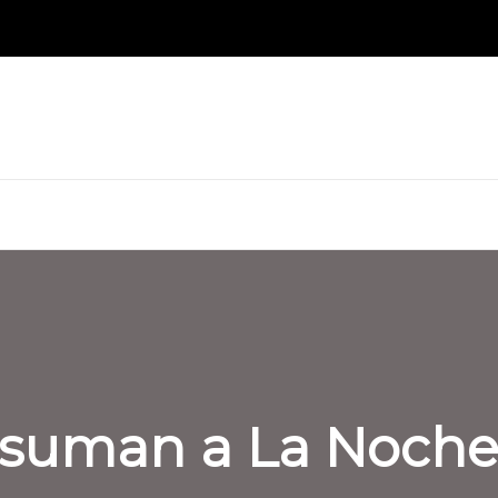
se suman a La Noch