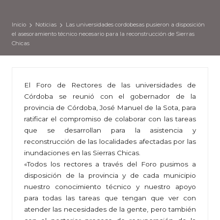
Inicio
Noticias
Las universidades cordobesas pusieron a disposición
el asesoramiento técnico necesario para la reconstrucción de Sierras
Chicas
El Foro de Rectores de las universidades de
Córdoba se reunió con el gobernador de la
provincia de Córdoba, José Manuel de la Sota, para
ratificar el compromiso de colaborar con las tareas
que se desarrollan para la asistencia y
reconstrucción de las localidades afectadas por las
inundaciones en las Sierras Chicas.
«Todos los rectores a través del Foro pusimos a
disposición de la provincia y de cada municipio
nuestro conocimiento técnico y nuestro apoyo
para todas las tareas que tengan que ver con
atender las necesidades de la gente, pero también