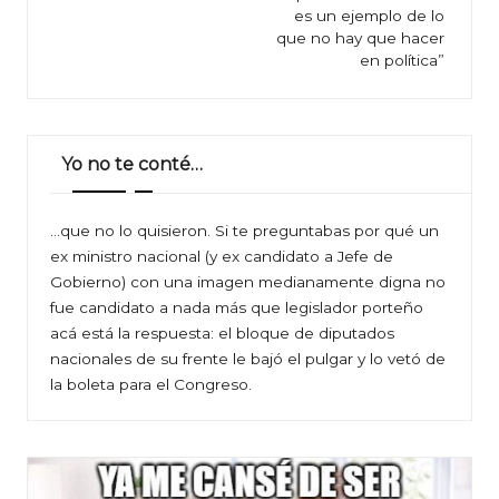
entradas
es un ejemplo de lo
que no hay que hacer
en política”
Yo no te conté…
…que no lo quisieron. Si te preguntabas por qué un
ex ministro nacional (y ex candidato a Jefe de
Gobierno) con una imagen medianamente digna no
fue candidato a nada más que legislador porteño
acá está la respuesta: el bloque de diputados
nacionales de su frente le bajó el pulgar y lo vetó de
la boleta para el Congreso.