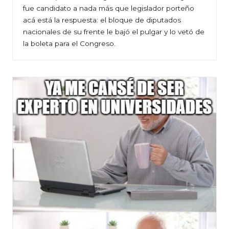
fue candidato a nada más que legislador porteño
acá está la respuesta: el bloque de diputados
nacionales de su frente le bajó el pulgar y lo vetó de
la boleta para el Congreso.