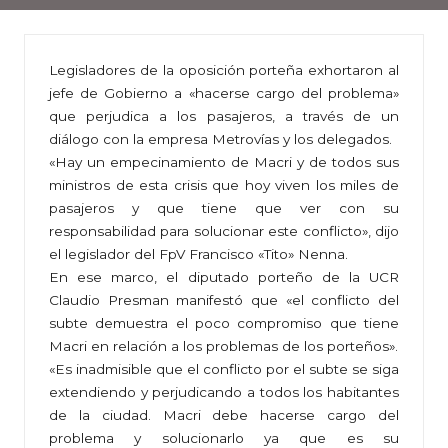
Legisladores de la oposición porteña exhortaron al
jefe de Gobierno a «hacerse cargo del problema»
que perjudica a los pasajeros, a través de un
diálogo con la empresa Metrovías y los delegados.
«Hay un empecinamiento de Macri y de todos sus
ministros de esta crisis que hoy viven los miles de
pasajeros y que tiene que ver con su
responsabilidad para solucionar este conflicto», dijo
el legislador del FpV Francisco «Tito» Nenna.
En ese marco, el diputado porteño de la UCR
Claudio Presman manifestó que «el conflicto del
subte demuestra el poco compromiso que tiene
Macri en relación a los problemas de los porteños».
«Es inadmisible que el conflicto por el subte se siga
extendiendo y perjudicando a todos los habitantes
de la ciudad. Macri debe hacerse cargo del
problema y solucionarlo ya que es su