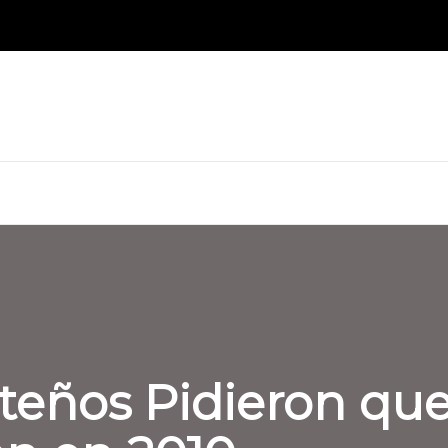
teños Pidieron que