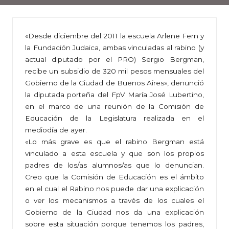
«Desde diciembre del 2011 la escuela Arlene Fern y
la Fundación Judaica, ambas vinculadas al rabino (y
actual diputado por el PRO) Sergio Bergman,
recibe un subsidio de 320 mil pesos mensuales del
Gobierno de la Ciudad de Buenos Aires», denunció
la diputada porteña del FpV María José Lubertino,
en el marco de una reunión de la Comisión de
Educación de la Legislatura realizada en el
mediodía de ayer.
«Lo más grave es que el rabino Bergman está
vinculado a esta escuela y que son los propios
padres de los/as alumnos/as que lo denuncian.
Creo que la Comisión de Educación es el ámbito
en el cual el Rabino nos puede dar una explicación
o ver los mecanismos a través de los cuales el
Gobierno de la Ciudad nos da una explicación
sobre esta situación porque tenemos los padres,