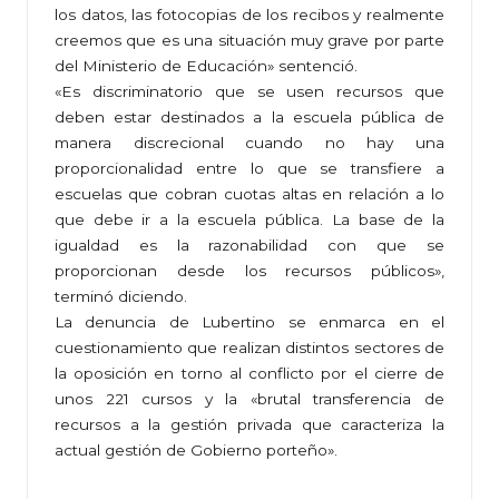
los datos, las fotocopias de los recibos y realmente
creemos que es una situación muy grave por parte
del Ministerio de Educación» sentenció.
«Es discriminatorio que se usen recursos que
deben estar destinados a la escuela pública de
manera discrecional cuando no hay una
proporcionalidad entre lo que se transfiere a
escuelas que cobran cuotas altas en relación a lo
que debe ir a la escuela pública. La base de la
igualdad es la razonabilidad con que se
proporcionan desde los recursos públicos»,
terminó diciendo.
La denuncia de Lubertino se enmarca en el
cuestionamiento que realizan distintos sectores de
la oposición en torno al conflicto por el cierre de
unos 221 cursos y la «brutal transferencia de
recursos a la gestión privada que caracteriza la
actual gestión de Gobierno porteño».