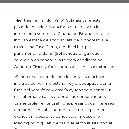
Mientras Fernando “Pino” Solanas ya le está
pisando los talones a Alfonso Prat Gay en la
intención a voto en la Ciudad de Buenos Aires e
incluso estaría dejando afuera del Congreso a la
mismísima Elisa Carrió, desde el bloque
parlamentario del SÍ (Solidaridad e Igualdad),
salieron a chicanear a la tercera candidata del
Acuerdo Cívico y Social por sus alianzas electorales.
«Si hubiera sostenido los ideales y las prácticas
iniciales del ARI no estaría hoy preocupada por la
fuga del voto ético y estaría ayudando a construir
una alternativa a las propuestas conservadoras.
Lamentablemente prefirió expresar otros intereses
cercanos al establishement que no se pueden
explicar, ni desde las conductas, ni desde lo
ideológico. Alguien piensa que armó la lista con el