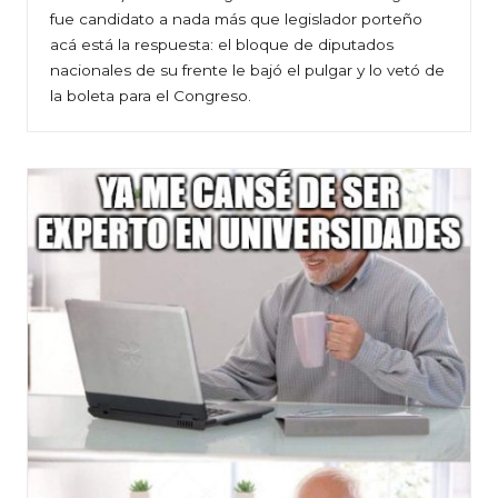
fue candidato a nada más que legislador porteño
acá está la respuesta: el bloque de diputados
nacionales de su frente le bajó el pulgar y lo vetó de
la boleta para el Congreso.