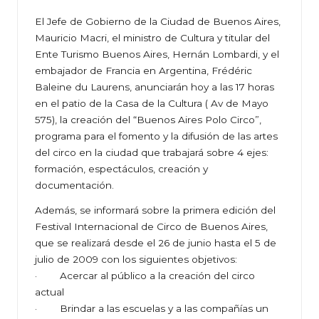
El Jefe de Gobierno de la Ciudad de Buenos Aires,
Mauricio Macri, el ministro de Cultura y titular del
Ente Turismo Buenos Aires, Hernán Lombardi, y el
embajador de Francia en Argentina, Frédéric
Baleine du Laurens, anunciarán hoy a las 17 horas
en el patio de la Casa de la Cultura ( Av de Mayo
575), la creación del “Buenos Aires Polo Circo”,
programa para el fomento y la difusión de las artes
del circo en la ciudad que trabajará sobre 4 ejes:
formación, espectáculos, creación y
documentación.
Además, se informará sobre la primera edición del
Festival Internacional de Circo de Buenos Aires,
que se realizará desde el 26 de junio hasta el 5 de
julio de 2009 con los siguientes objetivos:
· Acercar al público a la creación del circo
actual
· Brindar a las escuelas y a las compañías un