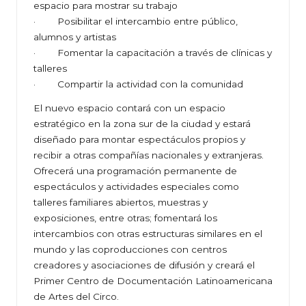
espacio para mostrar su trabajo
· Posibilitar el intercambio entre público,
alumnos y artistas
· Fomentar la capacitación a través de clínicas y
talleres
· Compartir la actividad con la comunidad
El nuevo espacio contará con un espacio
estratégico en la zona sur de la ciudad y estará
diseñado para montar espectáculos propios y
recibir a otras compañías nacionales y extranjeras.
Ofrecerá una programación permanente de
espectáculos y actividades especiales como
talleres familiares abiertos, muestras y
exposiciones, entre otras; fomentará los
intercambios con otras estructuras similares en el
mundo y las coproducciones con centros
creadores y asociaciones de difusión y creará el
Primer Centro de Documentación Latinoamericana
de Artes del Circo.