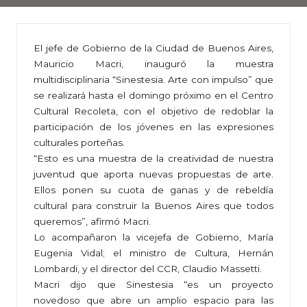
El jefe de Gobierno de la Ciudad de Buenos Aires,
Mauricio Macri, inauguró la muestra
multidisciplinaria “Sinestesia. Arte con impulso” que
se realizará hasta el domingo próximo en el Centro
Cultural Recoleta, con el objetivo de redoblar la
participación de los jóvenes en las expresiones
culturales porteñas.
“Esto es una muestra de la creatividad de nuestra
juventud que aporta nuevas propuestas de arte.
Ellos ponen su cuota de ganas y de rebeldía
cultural para construir la Buenos Aires que todos
queremos”, afirmó Macri.
Lo acompañaron la vicejefa de Gobierno, María
Eugenia Vidal; el ministro de Cultura, Hernán
Lombardi, y el director del CCR, Claudio Massetti.
Macri dijo que Sinestesia “es un proyecto
novedoso que abre un amplio espacio para las