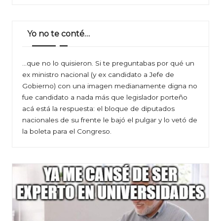
Yo no te conté…
…que no lo quisieron. Si te preguntabas por qué un
ex ministro nacional (y ex candidato a Jefe de
Gobierno) con una imagen medianamente digna no
fue candidato a nada más que legislador porteño
acá está la respuesta: el bloque de diputados
nacionales de su frente le bajó el pulgar y lo vetó de
la boleta para el Congreso.