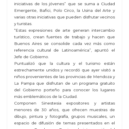
iniciativas de los jóvenes” que se suma a Ciudad
Emergente, Bafici, Polo Circo, la Usina del Arte y
varias otras iniciativas que pueden disfrutar vecinos
y turistas.
“Estas expresiones de arte generan intercambio
turístico, crean fuentes de trabajo y hacen que
Buenos Aires se consolide cada vez más como
referencia cultural de Latinoamérica”, apuntó el
Jefe de Gobierno.
Puntualizó que la cultura y el turismo están
estrechamente unidos y recordó que ayer visitó a
niños provenientes de las provincias de Mendoza y
La Pampa que disfrutan de un programa gratuito
del Gobierno porteño para conocer los lugares
más emblemáticos de la Ciudad.
Componen Sinestesia expositores y artistas
menores de 30 años, que ofrecen muestras de
dibujo, pintura y fotografía, grupos musicales, un
espacio de difusión de temas presentados en el