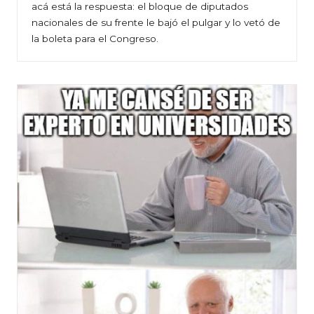
acá está la respuesta: el bloque de diputados
nacionales de su frente le bajó el pulgar y lo vetó de
la boleta para el Congreso.