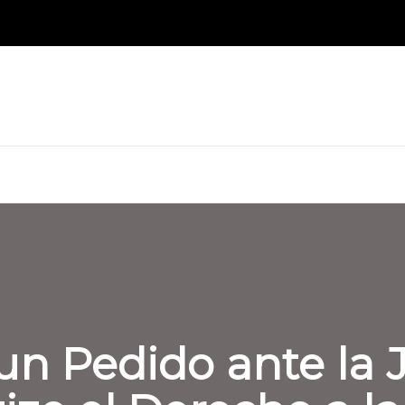
un Pedido ante la 