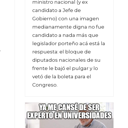
ministro nacional (y ex
candidato a Jefe de
Gobierno) con una imagen
medianamente digna no fue
candidato a nada más que
legislador porteño acá está la
e
respuesta: el bloque de
diputados nacionales de su
frente le bajó el pulgar y lo
vetó de la boleta para el
Congreso.