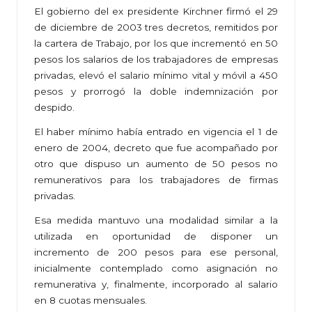
El gobierno del ex presidente Kirchner firmó el 29
de diciembre de 2003 tres decretos, remitidos por
la cartera de Trabajo, por los que incrementó en 50
pesos los salarios de los trabajadores de empresas
privadas, elevó el salario mínimo vital y móvil a 450
pesos y prorrogó la doble indemnización por
despido.
El haber mínimo había entrado en vigencia el 1 de
enero de 2004, decreto que fue acompañado por
otro que dispuso un aumento de 50 pesos no
remunerativos para los trabajadores de firmas
privadas.
Esa medida mantuvo una modalidad similar a la
utilizada en oportunidad de disponer un
incremento de 200 pesos para ese personal,
inicialmente contemplado como asignación no
remunerativa y, finalmente, incorporado al salario
en 8 cuotas mensuales.