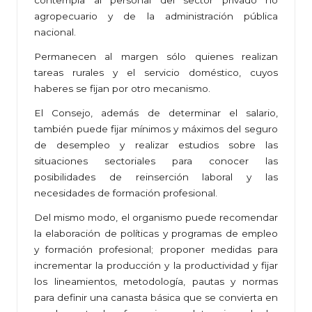
contempla al personal del sector privado no
agropecuario y de la administración pública
nacional.
Permanecen al margen sólo quienes realizan
tareas rurales y el servicio doméstico, cuyos
haberes se fijan por otro mecanismo.
El Consejo, además de determinar el salario,
también puede fijar mínimos y máximos del seguro
de desempleo y realizar estudios sobre las
situaciones sectoriales para conocer las
posibilidades de reinserción laboral y las
necesidades de formación profesional.
Del mismo modo, el organismo puede recomendar
la elaboración de políticas y programas de empleo
y formación profesional; proponer medidas para
incrementar la producción y la productividad y fijar
los lineamientos, metodología, pautas y normas
para definir una canasta básica que se convierta en