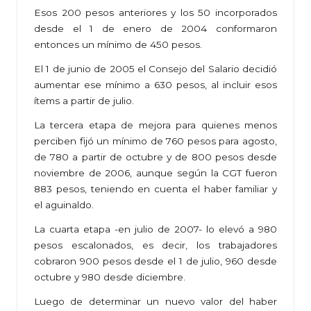
Esos 200 pesos anteriores y los 50 incorporados
desde el 1 de enero de 2004 conformaron
entonces un mínimo de 450 pesos.
El 1 de junio de 2005 el Consejo del Salario decidió
aumentar ese mínimo a 630 pesos, al incluir esos
ítems a partir de julio.
La tercera etapa de mejora para quienes menos
perciben fijó un mínimo de 760 pesos para agosto,
de 780 a partir de octubre y de 800 pesos desde
noviembre de 2006, aunque según la CGT fueron
883 pesos, teniendo en cuenta el haber familiar y
el aguinaldo.
La cuarta etapa -en julio de 2007- lo elevó a 980
pesos escalonados, es decir, los trabajadores
cobraron 900 pesos desde el 1 de julio, 960 desde
octubre y 980 desde diciembre.
Luego de determinar un nuevo valor del haber