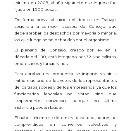
mínimo en 2008, al año siguiente ese ingreso fue
fijado en 1.500 pesos.
De forma previa al inicio del debate en Trabajo,
sesionará la comisión asesora del Consejo, que
debe aprobar los despachos por mayoría o minoría,
los que luego serán debatidos por el organismo.
El plenario del Consejo, creado por ley en la
década del `80, está integrado por 32 sindicalistas,
empresarios y funcionarios.
Para aprobar una propuesta se impone reunir la
mitad más uno de los votos de los representantes
de los trabajadores y de los empresarios, ya que los
funcionarios laborales no votan sino que
simplemente convocan, aunque en última
instancia pueden laudar.
El haber mínimo se determina para trabajadores no
comprendidos en convenios colectivos y