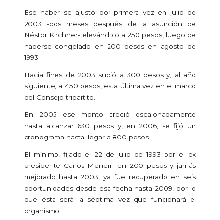
Ese haber se ajustó por primera vez en julio de
2003 -dos meses después de la asunción de
Néstor Kirchner- elevándolo a 250 pesos, luego de
haberse congelado en 200 pesos en agosto de
1993.
Hacia fines de 2003 subió a 300 pesos y, al año
siguiente, a 450 pesos, esta última vez en el marco
del Consejo tripartito.
En 2005 ese monto creció escalonadamente
hasta alcanzar 630 pesos y, en 2006, se fijó un
cronograma hasta llegar a 800 pesos.
El mínimo, fijado el 22 de julio de 1993 por el ex
presidente Carlos Menem en 200 pesos y jamás
mejorado hasta 2003, ya fue recuperado en seis
oportunidades desde esa fecha hasta 2009, por lo
que ésta será la séptima vez que funcionará el
organismo.