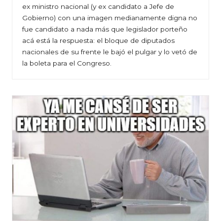
ex ministro nacional (y ex candidato a Jefe de
Gobierno) con una imagen medianamente digna no
fue candidato a nada más que legislador porteño
acá está la respuesta: el bloque de diputados
nacionales de su frente le bajó el pulgar y lo vetó de
la boleta para el Congreso.