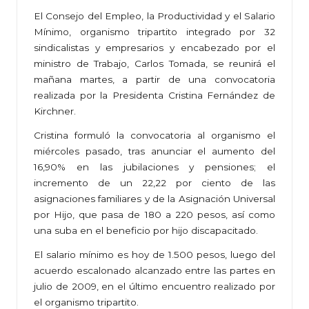
El Consejo del Empleo, la Productividad y el Salario
Mínimo, organismo tripartito integrado por 32
sindicalistas y empresarios y encabezado por el
ministro de Trabajo, Carlos Tomada, se reunirá el
mañana martes, a partir de una convocatoria
realizada por la Presidenta Cristina Fernández de
Kirchner.
Cristina formuló la convocatoria al organismo el
miércoles pasado, tras anunciar el aumento del
16,90% en las jubilaciones y pensiones; el
incremento de un 22,22 por ciento de las
asignaciones familiares y de la Asignación Universal
por Hijo, que pasa de 180 a 220 pesos, así como
una suba en el beneficio por hijo discapacitado.
El salario mínimo es hoy de 1.500 pesos, luego del
acuerdo escalonado alcanzado entre las partes en
julio de 2009, en el último encuentro realizado por
el organismo tripartito.