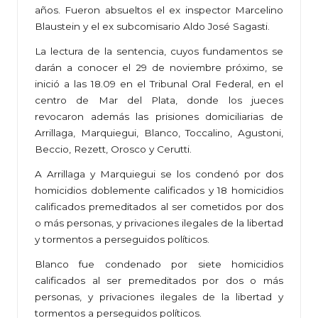
años. Fueron absueltos el ex inspector Marcelino
Blaustein y el ex subcomisario Aldo José Sagasti.
La lectura de la sentencia, cuyos fundamentos se
darán a conocer el 29 de noviembre próximo, se
inició a las 18.09 en el Tribunal Oral Federal, en el
centro de Mar del Plata, donde los jueces
revocaron además las prisiones domiciliarias de
Arrillaga, Marquiegui, Blanco, Toccalino, Agustoni,
Beccio, Rezett, Orosco y Cerutti.
A Arrillaga y Marquiegui se los condenó por dos
homicidios doblemente calificados y 18 homicidios
calificados premeditados al ser cometidos por dos
o más personas, y privaciones ilegales de la libertad
y tormentos a perseguidos políticos.
Blanco fue condenado por siete homicidios
calificados al ser premeditados por dos o más
personas, y privaciones ilegales de la libertad y
tormentos a perseguidos políticos.