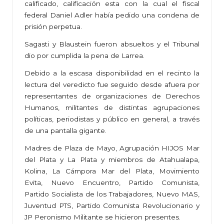
calificado, calificación esta con la cual el fiscal
federal Daniel Adler había pedido una condena de
prisión perpetua.
Sagasti y Blaustein fueron absueltos y el Tribunal
dio por cumplida la pena de Larrea.
Debido a la escasa disponibilidad en el recinto la
lectura del veredicto fue seguido desde afuera por
representantes de organizaciones de Derechos
Humanos, militantes de distintas agrupaciones
políticas, periodistas y público en general, a través
de una pantalla gigante.
Madres de Plaza de Mayo, Agrupación HIJOS Mar
del Plata y La Plata y miembros de Atahualapa,
Kolina, La Cámpora Mar del Plata, Movimiento
Evita, Nuevo Encuentro, Partido Comunista,
Partido Socialista de los Trabajadores, Nuevo MAS,
Juventud PTS, Partido Comunista Revolucionario y
JP Peronismo Militante se hicieron presentes.