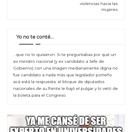
entradas
violencias hacia las
mujeres
Yo no te conté…
…que no lo quisieron. Si te preguntabas por qué un
ex ministro nacional (y ex candidato a Jefe de
Gobierno) con una imagen medianamente digna no
fue candidato a nada más que legislador porteño
acá está la respuesta: el bloque de diputados
nacionales de su frente le bajó el pulgar y lo vetó de
la boleta para el Congreso.