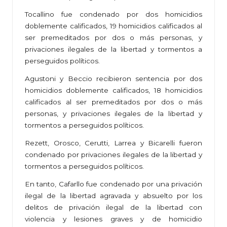
Tocallino fue condenado por dos homicidios
doblemente calificados, 19 homicidios calificados al
ser premeditados por dos o más personas, y
privaciones ilegales de la libertad y tormentos a
perseguidos políticos.
Agustoni y Beccio recibieron sentencia por dos
homicidios doblemente calificados, 18 homicidios
calificados al ser premeditados por dos o más
personas, y privaciones ilegales de la libertad y
tormentos a perseguidos políticos.
Rezett, Orosco, Cerutti, Larrea y Bicarelli fueron
condenado por privaciones ilegales de la libertad y
tormentos a perseguidos políticos.
En tanto, Cafarllo fue condenado por una privación
ilegal de la libertad agravada y absuelto por los
delitos de privación ilegal de la libertad con
violencia y lesiones graves y de homicidio