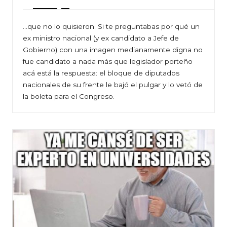
…que no lo quisieron. Si te preguntabas por qué un
ex ministro nacional (y ex candidato a Jefe de
Gobierno) con una imagen medianamente digna no
fue candidato a nada más que legislador porteño
acá está la respuesta: el bloque de diputados
nacionales de su frente le bajó el pulgar y lo vetó de
la boleta para el Congreso.